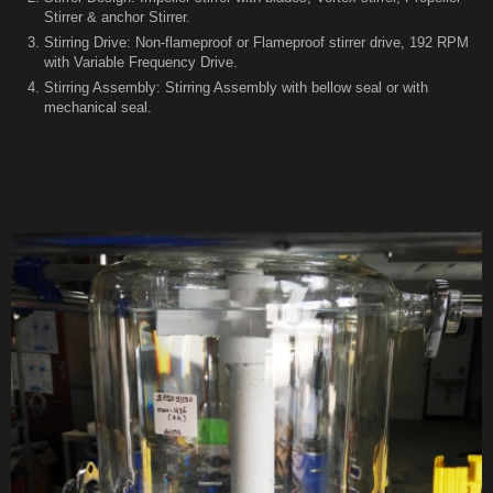
Stirrer & anchor Stirrer.
Stirring Drive: Non-flameproof or Flameproof stirrer drive, 192 RPM
with Variable Frequency Drive.
Stirring Assembly: Stirring Assembly with bellow seal or with
mechanical seal.