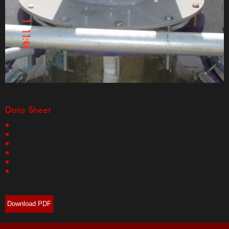
Data Sheet
Download PDF