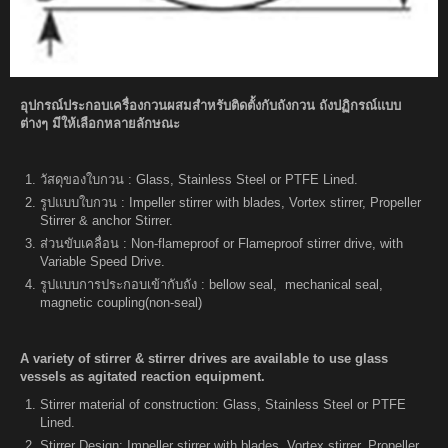
อุปกรณ์ประกอบเครื่องกวนผสมสำหรับติดตั้งกับถังกวน ถังปฏิกรณ์แบบ
ต่างๆ มีให้เลือกหลายลักษณะ
วัสดุของใบกวน : Glass, Stainless Steel or PTFE Lined.
รูปแบบใบกวน : Impeller stirrer with blades, Vortex stirrer, Propeller
Stirrer & anchor Stirrer.
ส่วนขับเคลื่อน : Non-flameproof or Flameproof stirrer drive, with
Variable Speed Drive.
รูปแบบการประกอบเข้ากับถัง : bellow seal, mechanical seal,
magnetic coupling(non-seal)
A variety of stirrer & stirrer drives are available to use glass
vessels as agitated reaction equipment.
Stirrer material of construction: Glass, Stainless Steel or PTFE
Lined.
Stirrer Design: Impeller stirrer with blades, Vortex stirrer, Propeller