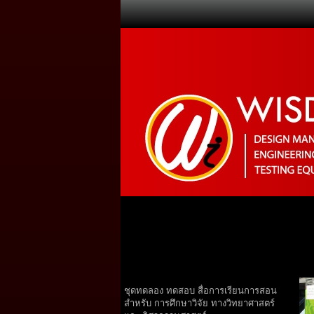
EDUCATION
R
Teaching Equipment for Science and
Lab
Engineering
Che
dev
ชุดทดลอง ทดสอบ สื่อการเรียนการสอน
สำหรับ การศึกษาวิจัย ทางวิทยาศาสตร์