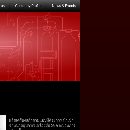
 us
Company Profile
News & Events
OTHER SERVICE
,
Custom Glass ware
ผลิตเครื่องแก้วตามแบบที่ต้องการ นำเข้า
จำหน่ายอุปกรณ์เครื่องมือวัด กระบวนการ