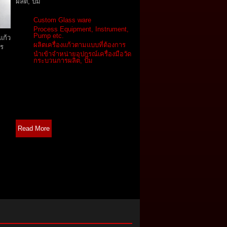
ผลิต, ปั๊ม
Custom Glass ware
Process Equipment, Instrument,
Pump etc.
แก้ว
ผลิตเครื่องแก้วตามแบบที่ต้องการ
าร
นำเข้าจำหน่ายอุปกรณ์เครื่องมือวัด
กระบวนการผลิต, ปั๊ม
Read More