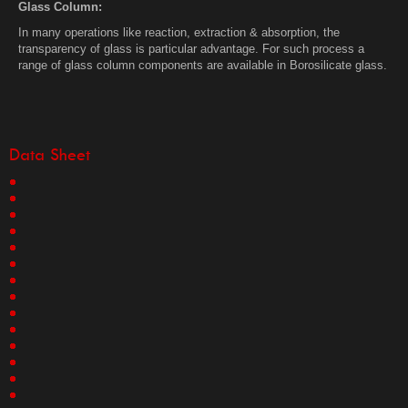
Glass Column:
In many operations like reaction, extraction & absorption, the
transparency of glass is particular advantage. For such process a
range of glass column components are available in Borosilicate glass.
Data Sheet